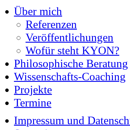
Über mich
Referenzen
Veröffentlichungen
Wofür steht KYON?
Philosophische Beratung
Wissenschafts-Coaching
Projekte
Termine
Impressum und Datensch