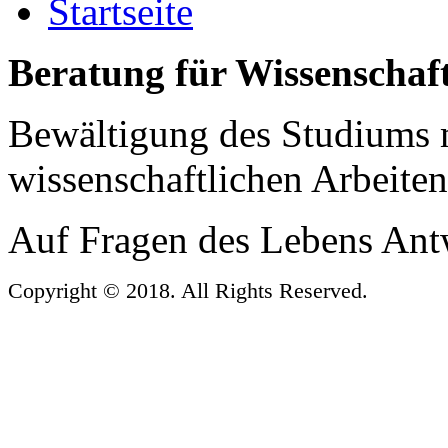
Startseite
Beratung für Wissenschaf
Bewältigung des Studiums 
wissenschaftlichen Arbeiten
Auf Fragen des Lebens Antw
Copyright © 2018. All Rights Reserved.