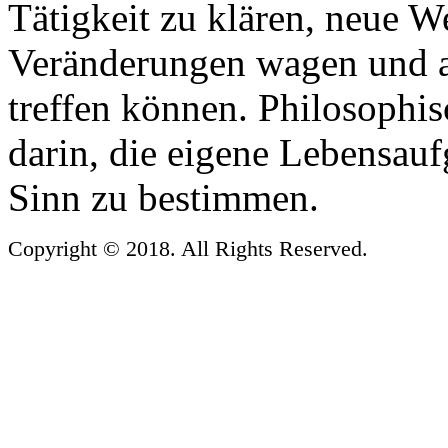
Tätigkeit zu klären, neue 
Veränderungen wagen und 
treffen können. Philosophi
darin, die eigene Lebensauf
Sinn zu bestimmen.
Copyright © 2018. All Rights Reserved.