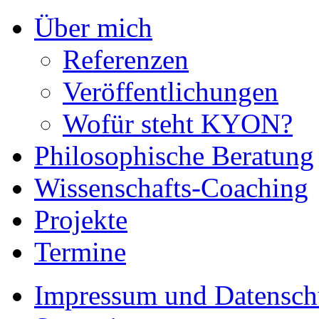
Über mich
Referenzen
Veröffentlichungen
Wofür steht KYON?
Philosophische Beratung
Wissenschafts-Coaching
Projekte
Termine
Impressum und Datensch