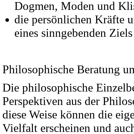
Dogmen, Moden und Klisc
die persönlichen Kräfte 
eines sinngebenden Ziels 
Philosophische Beratung u
Die philosophische Einzelbe
Perspektiven aus der Philos
diese Weise können die eig
Vielfalt erscheinen und au