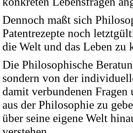
konkreten Lebensfragen an
Dennoch maßt sich Philoso
Patentrezepte noch letztgül
die Welt und das Leben zu 
Die Philosophische Beratung
sondern von der individuel
damit verbundenen Fragen 
aus der Philosophie zu gebe
über seine eigene Welt hina
verstehen.