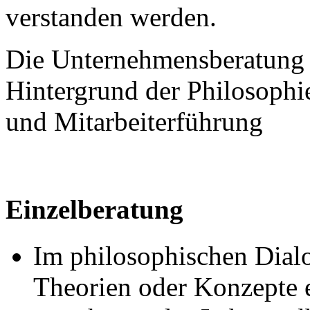
verstanden werden.
Die Unternehmensberatung 
Hintergrund der Philosophi
und Mitarbeiterführung
Einzelberatung
Im philosophischen Dialo
Theorien oder Konzepte e