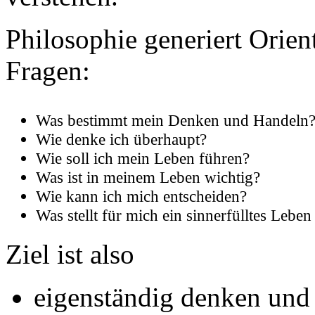
Philosophie generiert Orien
Fragen:
Was bestimmt mein Denken und Handeln
Wie denke ich überhaupt?
Wie soll ich mein Leben führen?
Was ist in meinem Leben wichtig?
Wie kann ich mich entscheiden?
Was stellt für mich ein sinnerfülltes Leben
Ziel ist also
eigenständig denken und