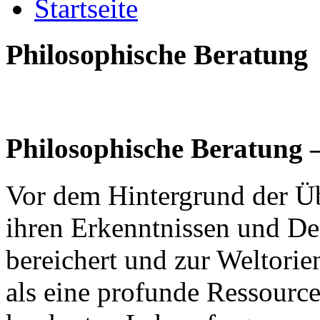
Startseite
Philosophische Beratung
Philosophische Beratung –
Vor dem Hintergrund der Üb
ihren Erkenntnissen und D
bereichert und zur Weltorie
als eine profunde Ressourc