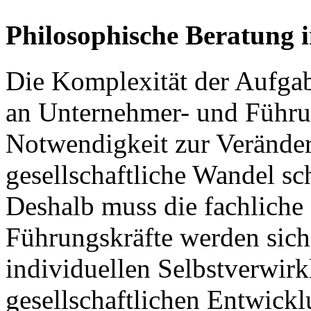
Philosophische Beratung
Die Komplexität der Aufgab
an Unternehmer- und Führun
Notwendigkeit zur Veränder
gesellschaftliche Wandel sc
Deshalb muss die fachliche
Führungskräfte werden sich
individuellen Selbstverwir
gesellschaftlichen Entwick