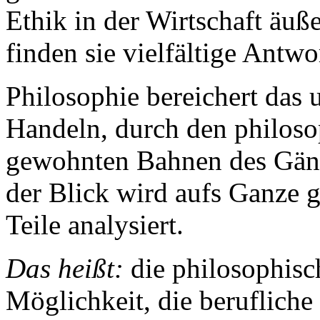
Ethik in der Wirtschaft äu
finden sie vielfältige Antwo
Philosophie bereichert das
Handeln, durch den philos
gewohnten Bahnen des Gäng
der Blick wird aufs Ganze g
Teile analysiert.
Das heißt:
die philosophisch
Möglichkeit, die berufliche 