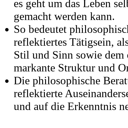
es geht um das Leben sel
gemacht werden kann.
So bedeutet philosophisc
reflektiertes Tätigsein, 
Stil und Sinn sowie dem 
markante Struktur und Or
Die philosophische Beratu
reflektierte Auseinander
und auf die Erkenntnis 